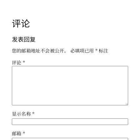
评论
发表回复
您的邮箱地址不会被公开。
必填项已用
*
标注
评论
*
显示名称
*
邮箱
*