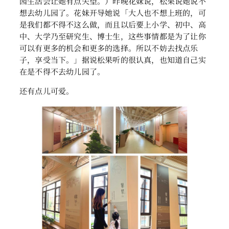
园生活会让她有点失望。）昨晚花妹说，松果说她说不
想去幼儿园了。花妹开导她说「大人也不想上班的，可
是我们都不得不这么做，而且以后要上小学、初中、高
中、大学乃至研究生、博士生，这些事情都是为了让你
可以有更多的机会和更多的选择。所以不妨去找点乐
子，享受当下。」据说松果听的很认真，也知道自己实
在是不得不去幼儿园了。
还有点儿可爱。