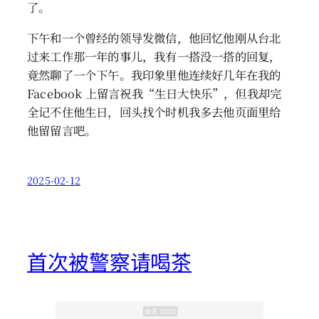
了。
下午和一个曾经的领导发微信，他回忆他刚从台北
过来工作那一年的事儿，我有一搭没一搭的回复，
竟然聊了一个下午。我印象里他连续好几年在我的
Facebook 上留言祝我“生日大快乐”，但我却完
全记不住他生日，回头找个时机我多去他页面里给
他留留言吧。
2025-02-12
首次被警察请喝茶