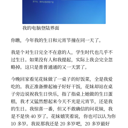
我的电脑登陆界面
你瞧，今年我的生日和元宵节撞在同一天了。
我是个对生日完全不在意的人，学生时代也几乎不
过生日。如果没有人和我提起，实际上我会完全忽
略掉。这只是普普通通的又一天罢了。
今晚回家看见花妹做了一桌子的好饭菜，全是我爱
吃的。我正准备撩起袖子好好干饭，花妹却站在桌
子旁边说祝我生日快乐，指了指桌上她做的生日蛋
糕，我才又猛然想起来今天不光是元宵节，还是我
的生日。我惊喜一番，但又不敢确信的问花妹，我
是不是快 40 岁了。花妹嬉笑着说，你也可以认为你
10 多岁。我说那我还是 20 多岁吧，20 多岁最好