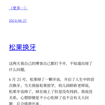
（更多…）
2024-08-27
松果换牙
这两天我自己的博客自己都打不开，不知道出现了
什么问题。
6 月 25 号，松果掉了一颗牙齿，开启了人生中的首
次换牙。当天我接松果放学，幼儿园娇娇老师说，
松果牙齿掉了，掉在地上了但是没有找到。我说没
关系。心想即便是不小心吃掉了也不会有太大问
题，总会排泄出来。