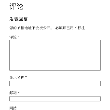
评论
发表回复
您的邮箱地址不会被公开。
必填项已用
*
标注
评论
*
显示名称
*
邮箱
*
网站