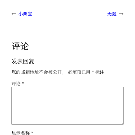
←
小栗宝
无题
→
评论
发表回复
您的邮箱地址不会被公开。
必填项已用
*
标注
评论
*
显示名称
*