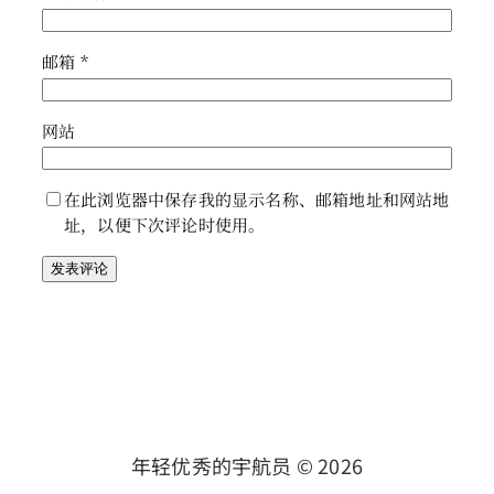
邮箱
*
网站
在此浏览器中保存我的显示名称、邮箱地址和网站地
址，以便下次评论时使用。
年轻优秀的宇航员 ©
2026