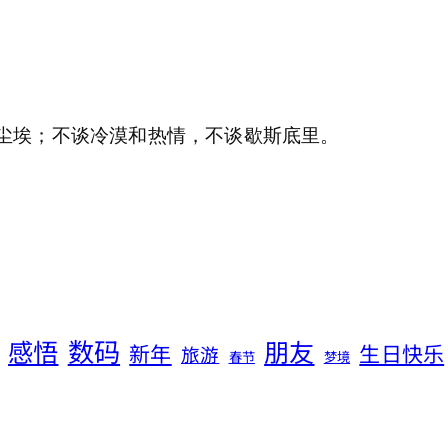
尘埃；不谈冷漠和热情，不谈歇斯底里。
数码
感悟
朋友
新年
生日快乐
旅游
春节
梦境