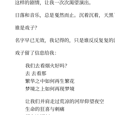
这样的剧情，让我一次次渴望演出。
日落和音乐，总是戛然而止。沉着沉着，天黑
谁是戏子？
名字早已无效，我记得的，只是谁反反复复的
戏子留了信息给我：
我们去看烟火好吗？
去 去看那
繁华之中如何再生繁花
梦境之上如何再现梦境
让我们并肩走过荒凉的河岸仰望夜空
生命的狂喜与刺痛