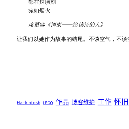
都在这顷刻
宛如烟火
席慕容《请柬——给读诗的人》
让我们以她作为故事的结尾。不谈空气，不谈
怀旧
工作
作品
博客维护
Hackintosh
LEGO