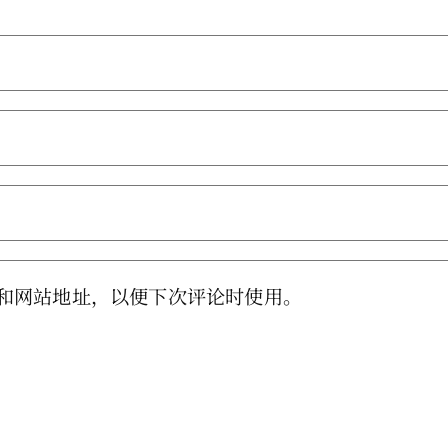
和网站地址，以便下次评论时使用。