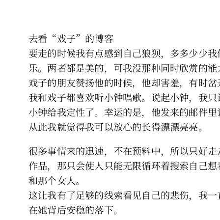
去看“戏子”的博客
要走的时候我有点感到自己狼狈，多多少少我
乐。两者都是美的，可我没那种同时欣赏的能
戏子的朋友赞扬他的时候，他却害羞，有时岔
我和戏子都喜欢听小钟唱歌。说起小钟，我只
小钟给我定性了。幸运的是，他发来的邮件里
从此我就觉得我可以放心的长得漂漂亮亮。
很多事情来的迅速，不在预料中，所以只好走
作品，那只会使人只能无限循环着搜索自己想
和那个女人。
这让我有了足够的线索看见自己的悲伤，我一
在她背后安稳的落下。