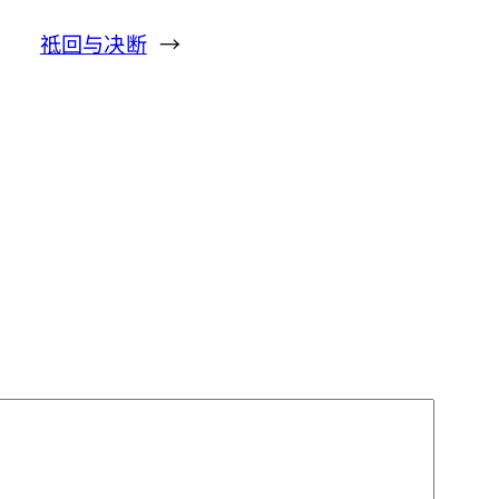
祗回与决断
→