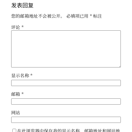
发表回复
您的邮箱地址不会被公开。
必填项已用
*
标注
评论
*
显示名称
*
邮箱
*
网站
在此浏览器中保存我的显示名称、邮箱地址和网站地