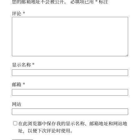
您的邮箱地址不会被公开。
必填项已用
*
标注
评论
*
显示名称
*
邮箱
*
网站
在此浏览器中保存我的显示名称、邮箱地址和网站地
址，以便下次评论时使用。