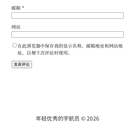
邮箱
*
网站
在此浏览器中保存我的显示名称、邮箱地址和网站地
址，以便下次评论时使用。
年轻优秀的宇航员 ©
2026