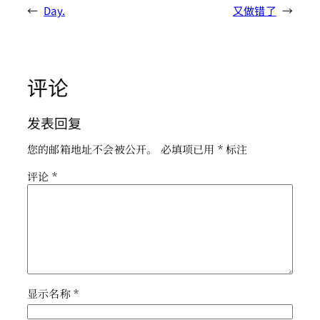
←
Day.
又做错了
→
评论
发表回复
您的邮箱地址不会被公开。
必填项已用
*
标注
评论
*
显示名称
*