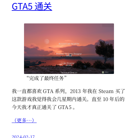
GTA5 通关
“完成了最终任务”
我一直都喜欢 GTA 系列，2013 年我在 Steam 买了
这款游戏我觉得我会几星期内通关。直至 10 年后的
今天我才真正通关了 GTA5 。
（更多…）
2024-02-17