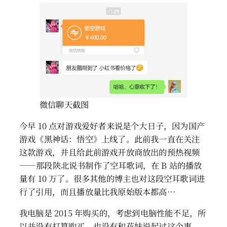
微信聊天截图
今早 10 点对游戏爱好者来说是个大日子，因为国产
游戏《黑神话：悟空》上线了。此前我一直在关注
这款游戏，并且给此前游戏开放商放出的预热视频
——那段陕北说书制作了空耳歌词，在 B 站的播放
量有 10 万了。很多其他的博主也对这段空耳歌词进
行了引用，而且播放量比我原始版本都高…
我电脑是 2015 年购买的，考虑到电脑性能不足，所
以并没有打算购买。也没有和花妹说起过这个事