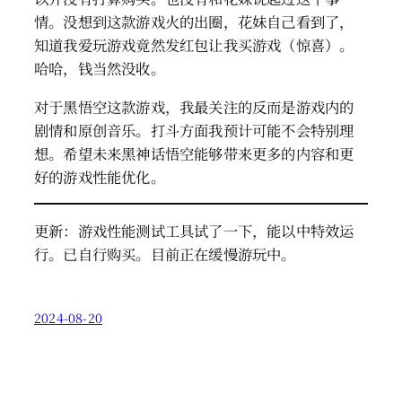
情。没想到这款游戏火的出圈，花妹自己看到了，
知道我爱玩游戏竟然发红包让我买游戏（惊喜）。
哈哈，钱当然没收。
对于黑悟空这款游戏，我最关注的反而是游戏内的
剧情和原创音乐。打斗方面我预计可能不会特别理
想。希望未来黑神话悟空能够带来更多的内容和更
好的游戏性能优化。
更新：游戏性能测试工具试了一下，能以中特效运
行。已自行购买。目前正在缓慢游玩中。
2024-08-20