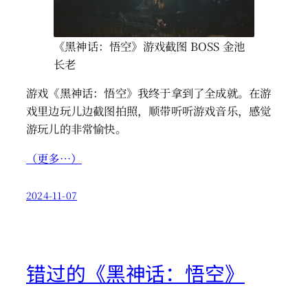
《黑神话：悟空》游戏截图 BOSS 金池
长老
游戏《黑神话：悟空》我终于拿到了全成就。在游
戏里边玩儿边截图拍照，顺带听听游戏音乐，感觉
游玩儿的非常愉快。
（更多…）
2024-11-07
错过的《黑神话：悟空》