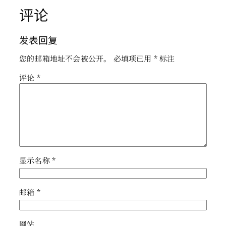
评论
发表回复
您的邮箱地址不会被公开。
必填项已用
*
标注
评论
*
显示名称
*
邮箱
*
网站