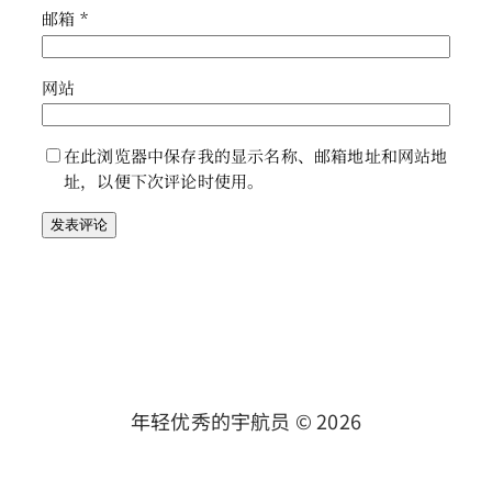
邮箱
*
网站
在此浏览器中保存我的显示名称、邮箱地址和网站地
址，以便下次评论时使用。
年轻优秀的宇航员 ©
2026