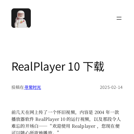
跳
至
内
容
RealPlayer 10 下载
投稿在
寻常时光
2025-02-14
前几天在网上传了一个怀旧视频，内容是 2004 年一款
播放器软件 RealPlayer 10 的运行视频，以及那段令人
难忘的开场白——“欢迎使用 Realplayer ，您现在便
可以随心所欲地播放。”