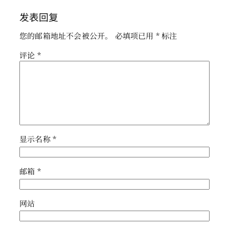
发表回复
您的邮箱地址不会被公开。
必填项已用
*
标注
评论
*
显示名称
*
邮箱
*
网站