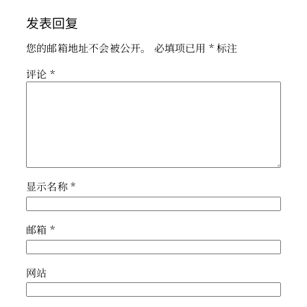
发表回复
您的邮箱地址不会被公开。
必填项已用
*
标注
评论
*
显示名称
*
邮箱
*
网站