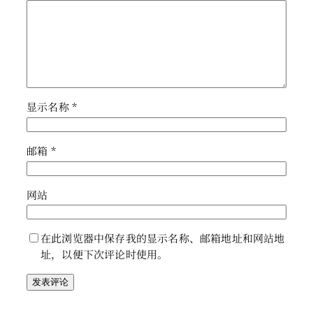
显示名称
*
邮箱
*
网站
在此浏览器中保存我的显示名称、邮箱地址和网站地
址，以便下次评论时使用。