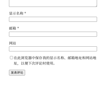
显示名称
*
邮箱
*
网站
在此浏览器中保存我的显示名称、邮箱地址和网站地
址，以便下次评论时使用。