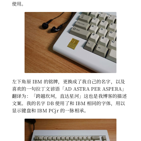
使用。
左下角原 IBM 的铭牌，更换成了我自己的名字，以及
喜欢的一句拉丁文谚语「AD ASTRA PER ASPERA」
翻译为：「跨越坎坷，直达星河」这也是我博客的描述
文案。我的名字 DB 使用了和 IBM 相同的字体，用以
显示键盘和 IBM PCjr 的一脉相承。