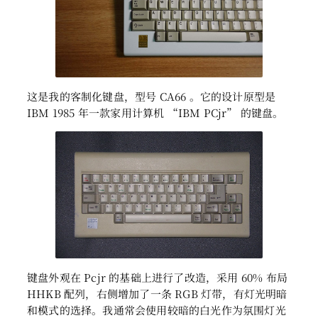
这是我的客制化键盘，型号 CA66 。它的设计原型是
IBM 1985 年一款家用计算机 “IBM PCjr” 的键盘。
键盘外观在 Pcjr 的基础上进行了改造，采用 60% 布局
HHKB 配列，右侧增加了一条 RGB 灯带，有灯光明暗
和模式的选择。我通常会使用较暗的白光作为氛围灯光