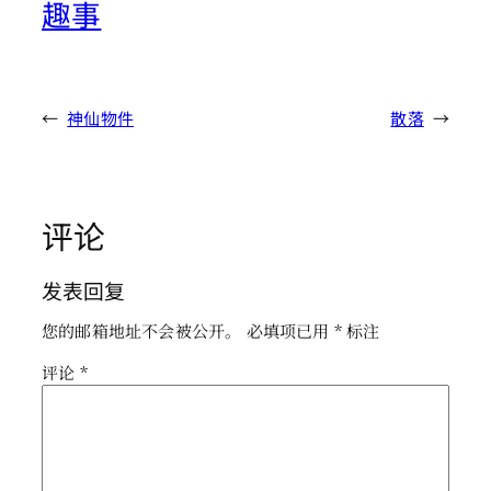
趣事
←
神仙物件
散落
→
评论
发表回复
您的邮箱地址不会被公开。
必填项已用
*
标注
评论
*