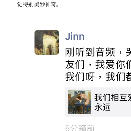
觉特别美妙神奇。