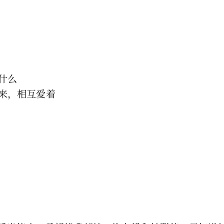
什么
来，相互爱着