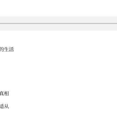
的生活
真相
适从