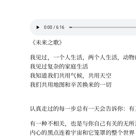
《未来之歌》
我见过，一个人生活，两个人生活，动物
我见过复杂的家庭生活
我知道我们共用气候，共用天空
我们共用地图和辛苦换来的一切
认真走过的每一步总有一天会告诉你：有
有一种不相关，也是与你自己有关的无所
内心的黑点连着宇宙和它笼罩的整个世界