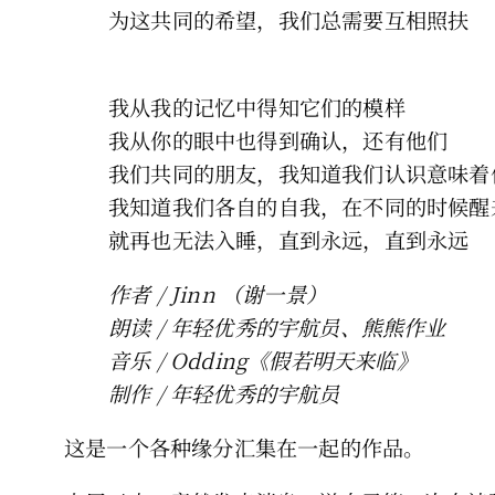
为这共同的希望，我们总需要互相照扶
我从我的记忆中得知它们的模样
我从你的眼中也得到确认，还有他们
我们共同的朋友，我知道我们认识意味着
我知道我们各自的自我，在不同的时候醒
就再也无法入睡，直到永远，直到永远
作者 / Jinn （谢一景）
朗读 / 年轻优秀的宇航员、熊熊作业
音乐 / Odding《假若明天来临》
制作 / 年轻优秀的宇航员
这是一个各种缘分汇集在一起的作品。