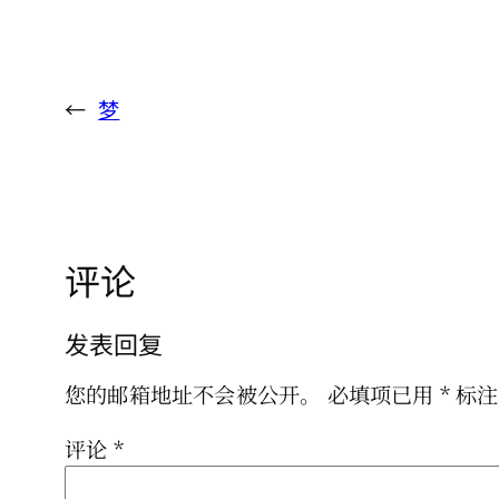
←
梦
评论
发表回复
您的邮箱地址不会被公开。
必填项已用
*
标注
评论
*