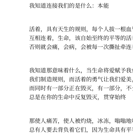
我知道连接我们的是什么：本能
活着，具有天生的规则，每个人拔一根血
互相连着，生命，该自始至终的平等的活
否则就会痛，会病，会被每一次撕扯牵连
我知道那意味着什么，当生命将爱赋予我
我们制造规则，而活着的勇气让我们爱美
而同时有一部分正在毁灭，有一部分，不
总是在你的生命中反复毁灭，贯穿始终
那使人痛苦，使人被灼烧，冰冻，嗡嗡地
总有人要去背负着它们，因为生命具有平