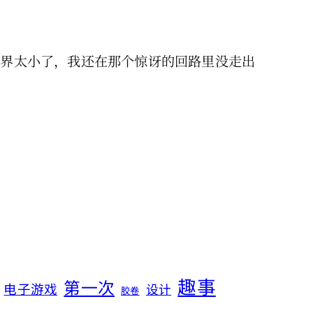
是世界太小了，我还在那个惊讶的回路里没走出
趣事
第一次
电子游戏
设计
胶卷