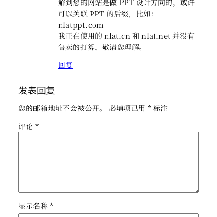
解到您的网站是做 PPT 设计方向的，或许
可以关联 PPT 的后缀，比如：
nlatppt.com
我正在使用的 nlat.cn 和 nlat.net 并没有
售卖的打算，敬请您理解。
回复
发表回复
您的邮箱地址不会被公开。
必填项已用
*
标注
评论
*
显示名称
*