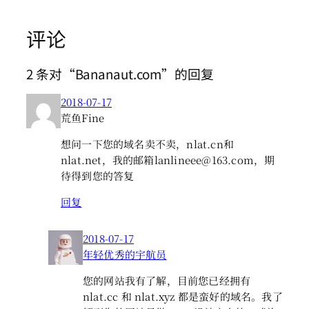
评论
2 条对“Bananaut.com”的回复
2018-07-17
荒鱼Fine
想问一下您的域名卖不卖，nlat.cn和
nlat.net，我的邮箱lanlineee@163.com，期
待得到您的答复
回复
2018-07-17
年轻优秀的宇航员
您的网站我有了解，目前您已经拥有
nlat.cc 和 nlat.xyz 都是蛮好的域名。我了