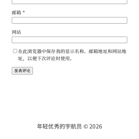
邮箱
*
网站
在此浏览器中保存我的显示名称、邮箱地址和网站地
址，以便下次评论时使用。
年轻优秀的宇航员 ©
2026