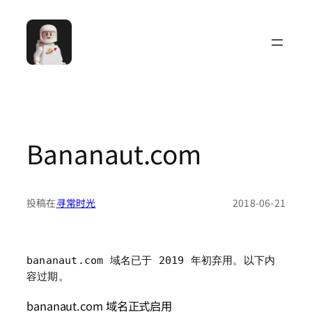
跳
至
内
容
Bananaut.com
投稿在
寻常时光
2018-06-21
bananaut.com 域名已于 2019 年初弃用。以下内
容过期。
bananaut.com 域名正式启用