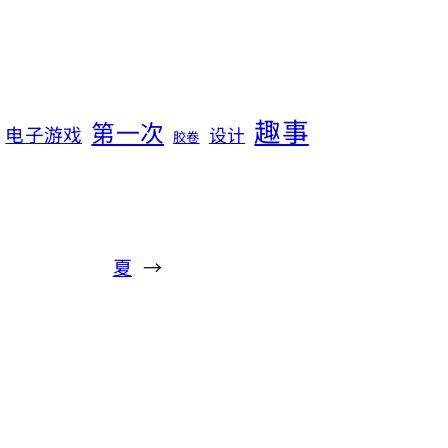
趣事
第一次
电子游戏
设计
胶卷
夏
→