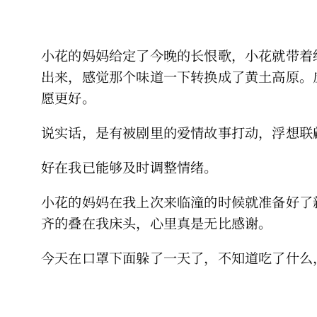
小花的妈妈给定了今晚的长恨歌，小花就带着
出来，感觉那个味道一下转换成了黄土高原。
愿更好。
说实话，是有被剧里的爱情故事打动，浮想联
好在我已能够及时调整情绪。
小花的妈妈在我上次来临潼的时候就准备好了
齐的叠在我床头，心里真是无比感谢。
今天在口罩下面躲了一天了，不知道吃了什么