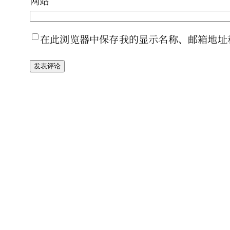
网站
在此浏览器中保存我的显示名称、邮箱地址