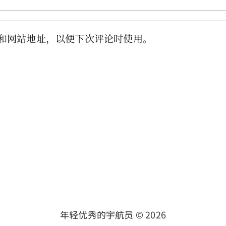
和网站地址，以便下次评论时使用。
年轻优秀的宇航员 ©
2026