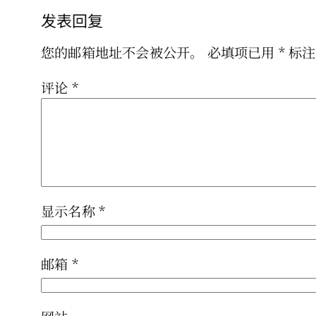
发表回复
您的邮箱地址不会被公开。
必填项已用
*
标注
评论
*
显示名称
*
邮箱
*