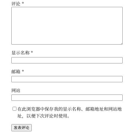
评论
*
显示名称
*
邮箱
*
网站
在此浏览器中保存我的显示名称、邮箱地址和网站地
址，以便下次评论时使用。