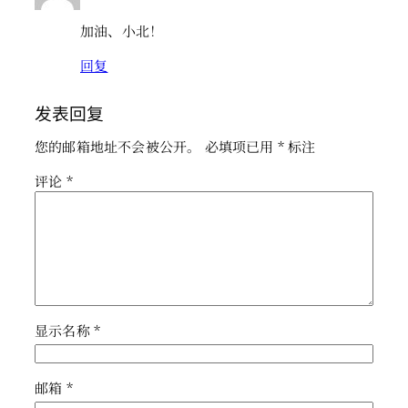
加油、小北！
回复
发表回复
您的邮箱地址不会被公开。
必填项已用
*
标注
评论
*
显示名称
*
邮箱
*