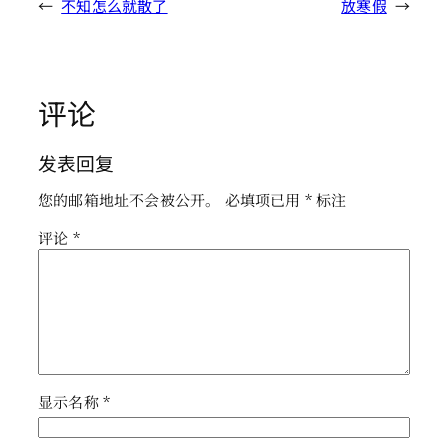
←
不知怎么就散了
放寒假
→
评论
发表回复
您的邮箱地址不会被公开。
必填项已用
*
标注
评论
*
显示名称
*