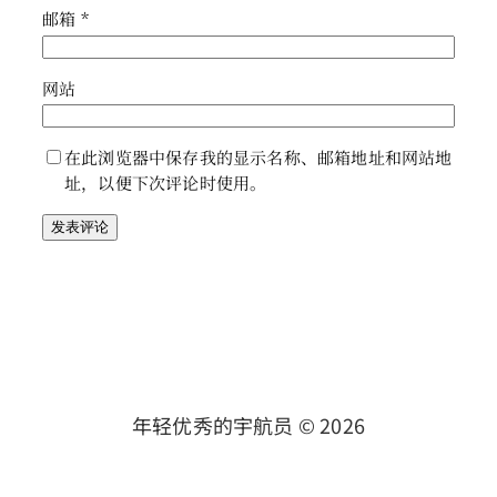
邮箱
*
网站
在此浏览器中保存我的显示名称、邮箱地址和网站地
址，以便下次评论时使用。
年轻优秀的宇航员 ©
2026