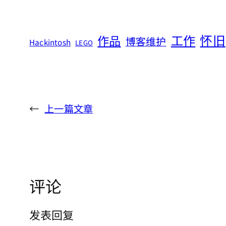
怀旧
工作
作品
博客维护
Hackintosh
LEGO
←
上一篇文章
评论
发表回复