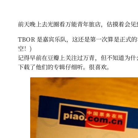
前天晚上去光圈看万能青年旅店，估摸着会见
TBOR 是嘉宾乐队，这还是第一次算是正式的
空！)
记得早前在豆瓣上关注过万青，但不知道为什
下载了他们的专辑仔细听。很喜欢。