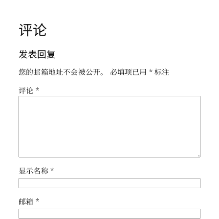
评论
发表回复
您的邮箱地址不会被公开。
必填项已用
*
标注
评论
*
显示名称
*
邮箱
*