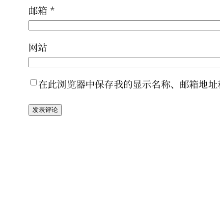
邮箱
*
网站
在此浏览器中保存我的显示名称、邮箱地址