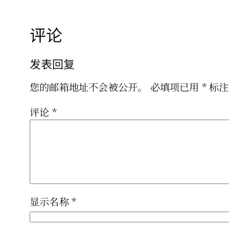
评论
发表回复
您的邮箱地址不会被公开。
必填项已用
*
标注
评论
*
显示名称
*