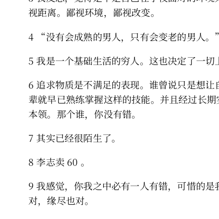
视距离。鄙视环境，鄙视改变。
4 “没有会成熟的男人，只有会变老的男人
5 我是一个基础生活的穷人。这也决定了一切
6 追求物质是不满足的表现。谁曾说只是想
辈就早已熟练掌握这样的技能。并且经过长期
本领。那个谁，你没有错。
7 其实已经很陌生了。
8 李志卖 60 。
9 我感觉，你我之中必有一人有错，可惜的
对，缘尽也对。