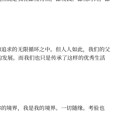
和追求的无限循环之中。但人人如此，我们的父
的发展。而我们也只是传承了这样的优秀生活
你的境界，我是我的境界。一切随缘。考验也