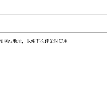
和网站地址，以便下次评论时使用。