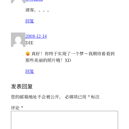
请客。。。。
回复
2008-12-14
DIE
真好！你终于实现了一个梦～我期待着看到
那些美丽的照片哦！XD
回复
发表回复
您的邮箱地址不会被公开。
必填项已用
*
标注
评论
*