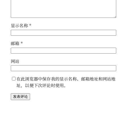
显示名称
*
邮箱
*
网站
在此浏览器中保存我的显示名称、邮箱地址和网站地
址，以便下次评论时使用。