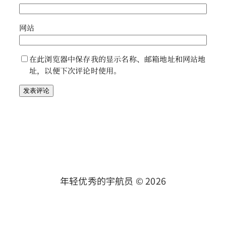
网站
在此浏览器中保存我的显示名称、邮箱地址和网站地
址，以便下次评论时使用。
年轻优秀的宇航员 ©
2026