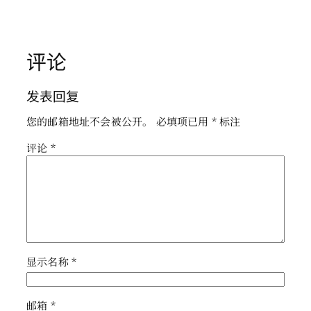
评论
发表回复
您的邮箱地址不会被公开。
必填项已用
*
标注
评论
*
显示名称
*
邮箱
*