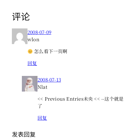
评论
2008-07-09
wlon
怎么看下一页啊
回复
2008-07-13
Nlat
<< Previous Entries未央 << --这个就是
了
回复
发表回复