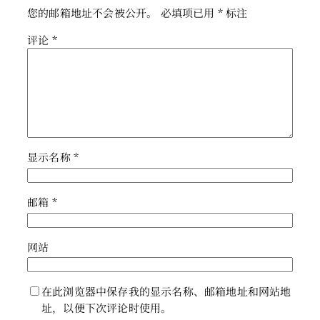
您的邮箱地址不会被公开。
必填项已用
*
标注
评论
*
显示名称
*
邮箱
*
网站
在此浏览器中保存我的显示名称、邮箱地址和网站地
址，以便下次评论时使用。