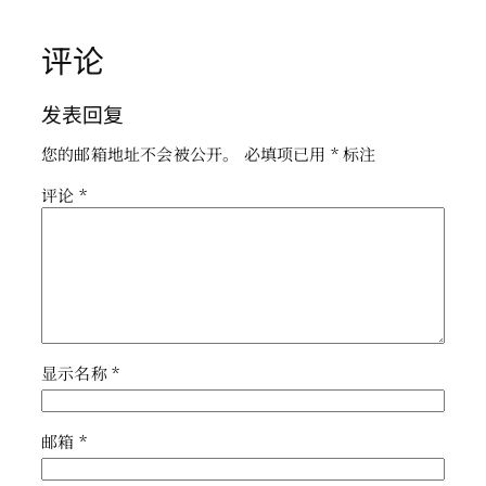
评论
发表回复
您的邮箱地址不会被公开。
必填项已用
*
标注
评论
*
显示名称
*
邮箱
*