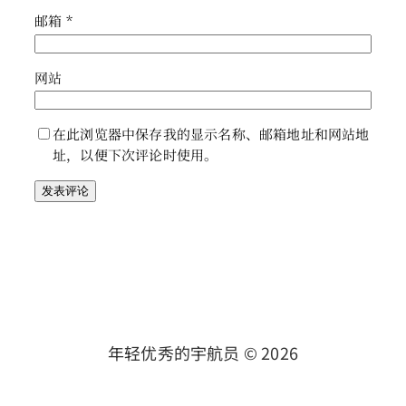
邮箱
*
网站
在此浏览器中保存我的显示名称、邮箱地址和网站地
址，以便下次评论时使用。
年轻优秀的宇航员 ©
2026