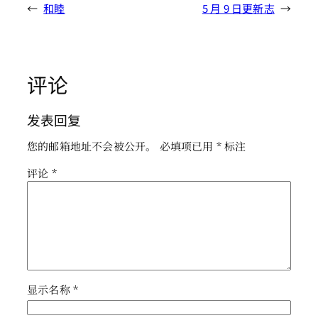
←
和睦
5 月 9 日更新志
→
评论
发表回复
您的邮箱地址不会被公开。
必填项已用
*
标注
评论
*
显示名称
*