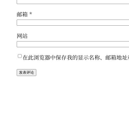
邮箱
*
网站
在此浏览器中保存我的显示名称、邮箱地址