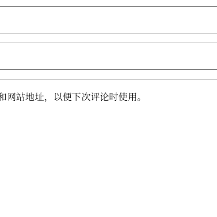
和网站地址，以便下次评论时使用。