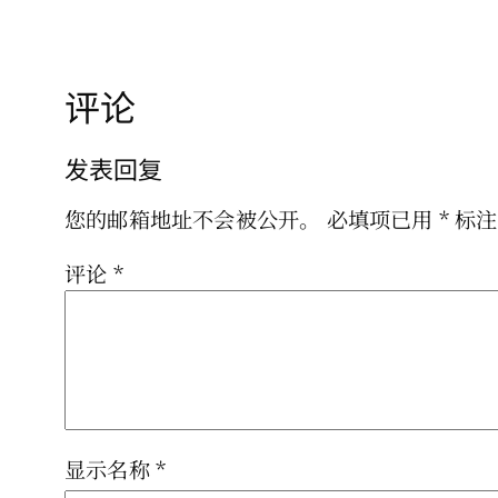
评论
发表回复
您的邮箱地址不会被公开。
必填项已用
*
标注
评论
*
显示名称
*