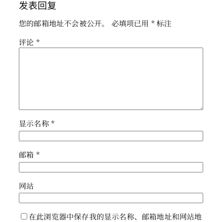
发表回复
您的邮箱地址不会被公开。
必填项已用
*
标注
评论
*
显示名称
*
邮箱
*
网站
在此浏览器中保存我的显示名称、邮箱地址和网站地