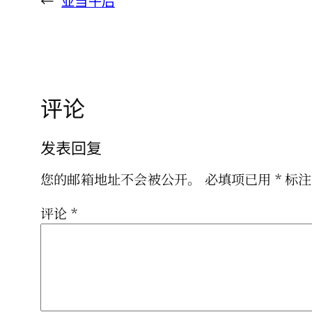
←
亚当午后
评论
发表回复
您的邮箱地址不会被公开。
必填项已用
*
标注
评论
*