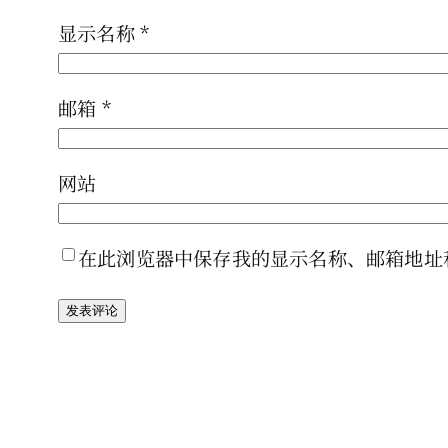
显示名称
*
邮箱
*
网站
在此浏览器中保存我的显示名称、邮箱地址