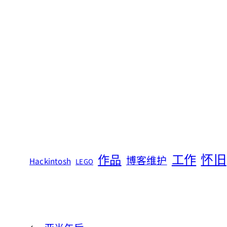
怀旧
工作
作品
博客维护
Hackintosh
LEGO