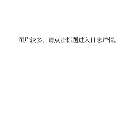
图片较多，请点击标题进入日志详情。