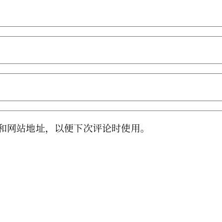
和网站地址，以便下次评论时使用。