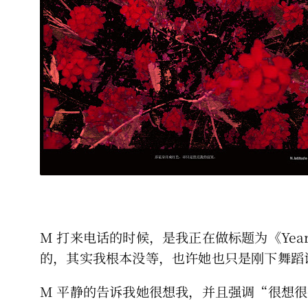
M 打来电话的时候，是我正在做标题为《Ye
的，其实我根本没等，也许她也只是刚下舞蹈
M 平静的告诉我她很想我，并且强调“很想