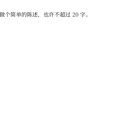
个简单的陈述，也许不超过 20 字。