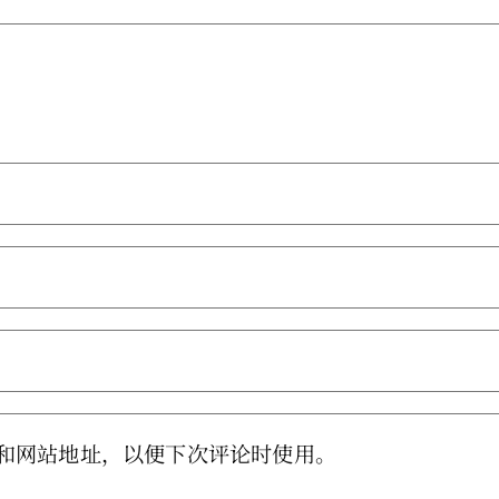
和网站地址，以便下次评论时使用。