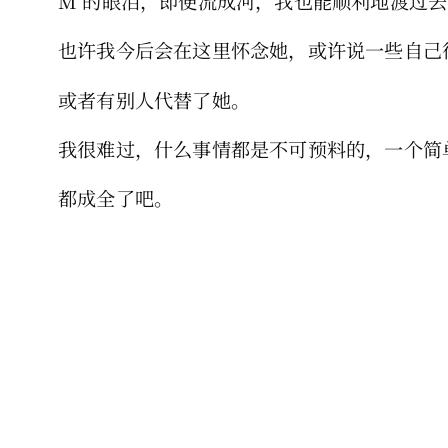
M 的眼泪，即便流成河，我也能顺利地渡过
也许我今后会在这里怀念她，或许说一些自己很
或者有别人代替了她。
我很难过，什么事情都是不可预料的，一个简
都成全了吧。