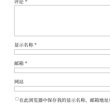
评论
*
显示名称
*
邮箱
*
网站
在此浏览器中保存我的显示名称、邮箱地址