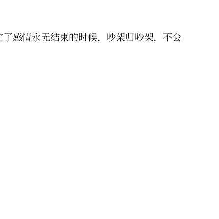
定了感情永无结束的时候，吵架归吵架，不会