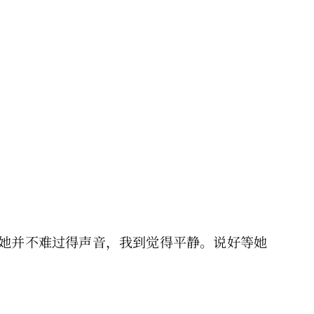
到她并不难过得声音，我到觉得平静。说好等她