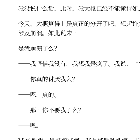
我没说什么话，此时，我大概已经不能懂得如
今天，大概算得上是真正的分开了吧，想起许
涉及崩溃。如此说来…
是我崩溃了么？
——我坚信我没有，我想我是疯了。我说：“
——你真的讨厌我么？
——嗯，真的。
——那…你不要我了么？
——嗯。