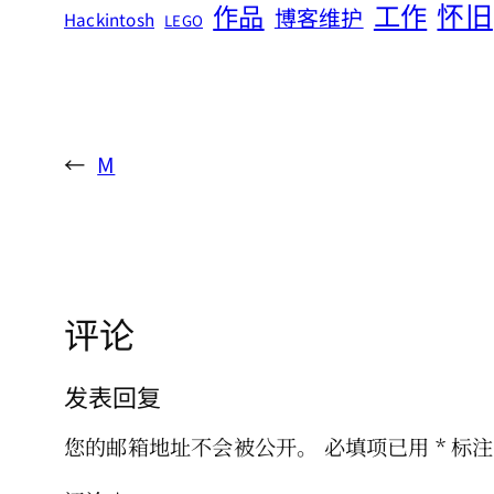
怀旧
工作
作品
博客维护
Hackintosh
LEGO
←
M
评论
发表回复
您的邮箱地址不会被公开。
必填项已用
*
标注