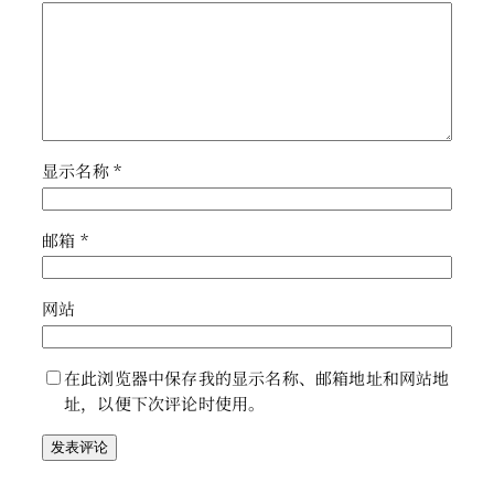
显示名称
*
邮箱
*
网站
在此浏览器中保存我的显示名称、邮箱地址和网站地
址，以便下次评论时使用。