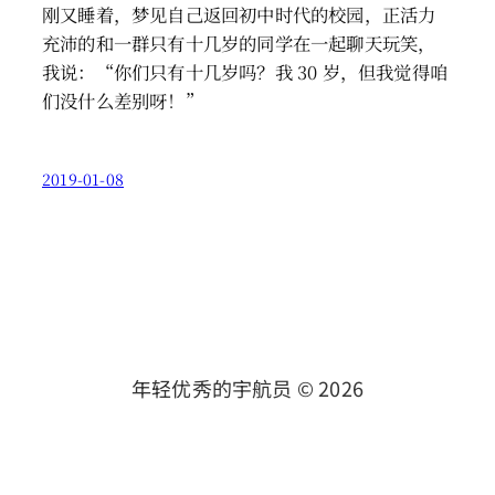
刚又睡着，梦见自己返回初中时代的校园，正活力
充沛的和一群只有十几岁的同学在一起聊天玩笑，
我说：“你们只有十几岁吗？我 30 岁，但我觉得咱
们没什么差别呀！”
2019-01-08
年轻优秀的宇航员 ©
2026