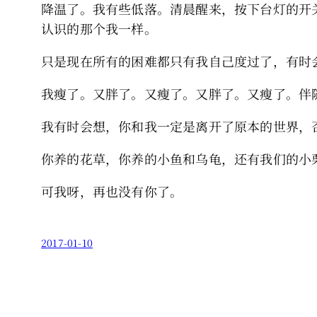
降温了。我有些低落。清晨醒来，按下台灯的开
认识的那个我一样。
只是现在所有的困难都只有我自己度过了，有时
我瘦了。又胖了。又瘦了。又胖了。又瘦了。伴
我有时会想，你和我一定是离开了原本的世界，
你养的花草，你养的小鱼和乌龟，还有我们的小
可我呀，再也没有你了。
2017-01-10