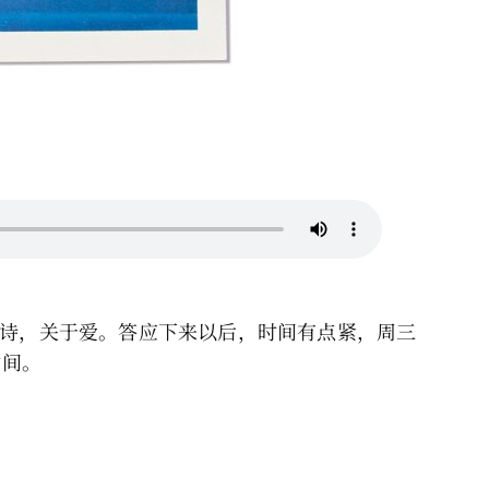
诗，关于爱。答应下来以后，时间有点紧，周三
时间。