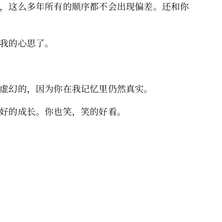
，这么多年所有的顺序都不会出现偏差。还和你
我的心思了。
虚幻的，因为你在我记忆里仍然真实。
好的成长。你也笑，笑的好看。