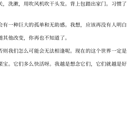
关，洗漱，用吹风机吹干头发。背上包踏出家门。习惯了
会有一种巨大的孤单和无助感。我想，应该再没有人明白
随其他改变，你再也不知道了。
否则我们怎么可能会无法相逢呢。现在的这个世界一定是
栗宝。它们多么快活呀。我越是想念它们，它们就越是好